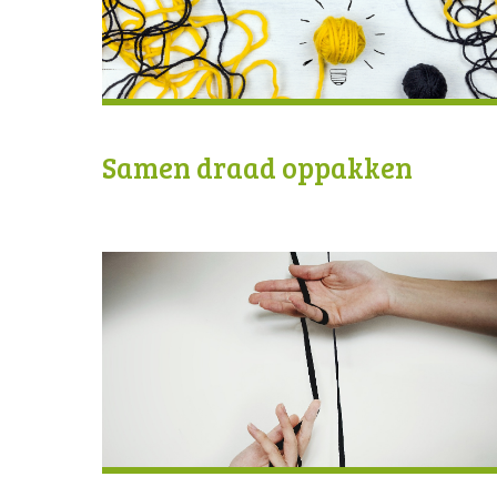
Samen draad oppakken