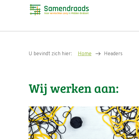
U bevindt zich hier:
Home
Headers
Wij werken aan: