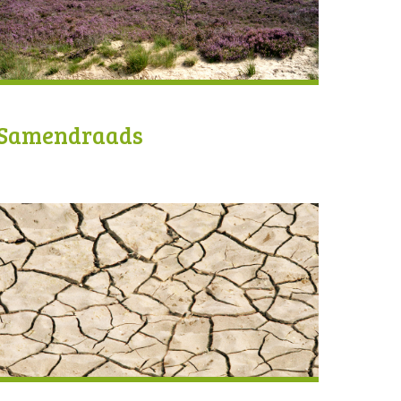
Samendraads