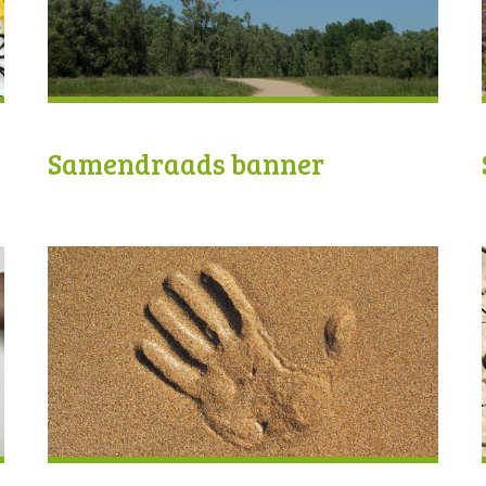
Samendraads banner