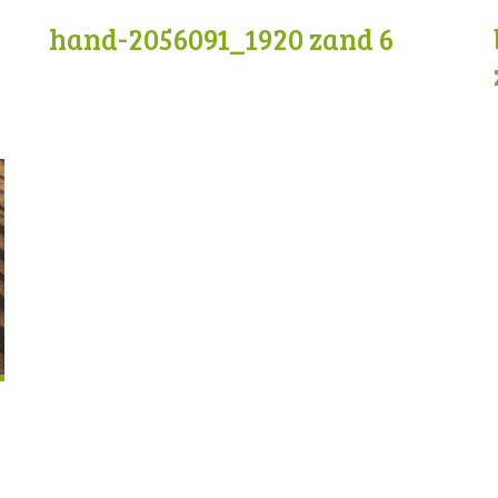
hand-2056091_1920 zand 6