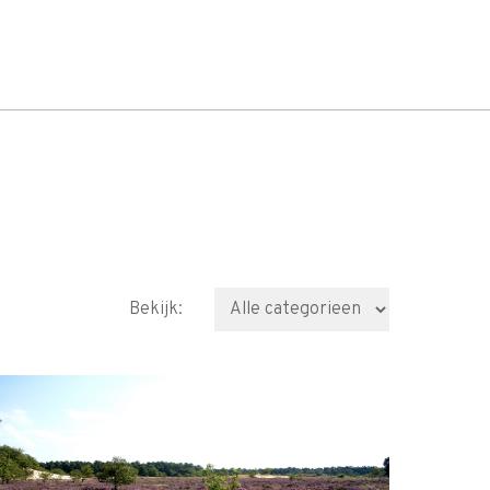
Bekijk: