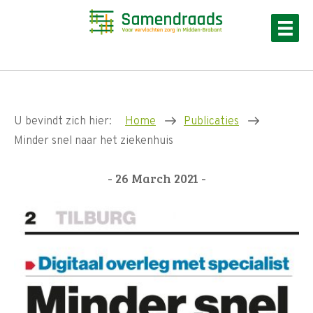
U bevindt zich hier:
Home
Publicaties
Minder snel naar het ziekenhuis
- 26 March 2021 -