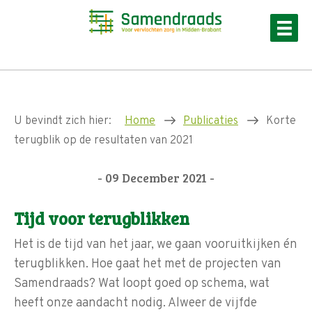
U bevindt zich hier:
Home
Publicaties
Korte
terugblik op de resultaten van 2021
- 09 December 2021 -
Tijd voor terugblikken
Het is de tijd van het jaar, we gaan vooruitkijken én
terugblikken. Hoe gaat het met de projecten van
Samendraads? Wat loopt goed op schema, wat
heeft onze aandacht nodig. Alweer de vijfde