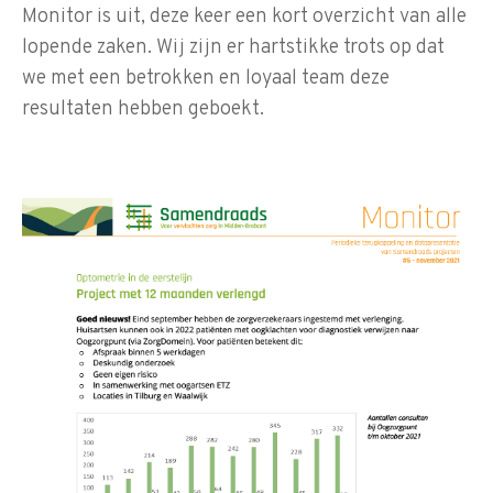
Monitor is uit, deze keer een kort overzicht van alle
lopende zaken. Wij zijn er hartstikke trots op dat
we met een betrokken en loyaal team deze
resultaten hebben geboekt.