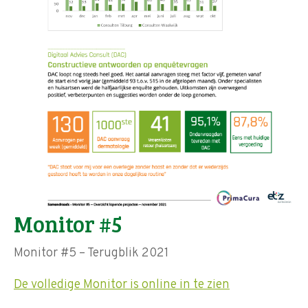
Monitor #5
Monitor #5 – Terugblik 2021
De volledige Monitor is online in te zien