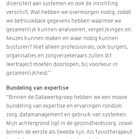
diversiteit aan systemen en ook de inrichting
verschilt. Wat hebben we overmorgen nodig, zodat
we betrouwbare gegevens hebben waarmee we
gezamenlijk kunnen analyseren, vergelijkingen en
keuzes kunnen maken en waar nodig kunnen
bijsturen? Niet alleen professionals, ook burgers,
organisaties en zorgverzekeraars zullen dit
leertraject moeten doorlopen, bij voorkeur in
gezamenlijkheid.”
Bundeling van expertise
“Binnen de Datawerkgroep hebben we een mooie
bundeling van expertise en ervaringen rondom
zorg, datamanagement en gebruik van systemen.
Mijn achtergrond ligt in de gezondheidszorg, zowel
binnen de eerste als tweede lijn. Als fysiotherapeut