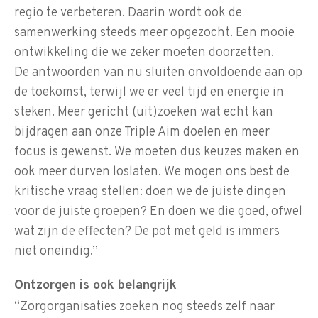
regio te verbeteren. Daarin wordt ook de
samenwerking steeds meer opgezocht. Een mooie
ontwikkeling die we zeker moeten doorzetten.
De antwoorden van nu sluiten onvoldoende aan op
de toekomst, terwijl we er veel tijd en energie in
steken. Meer gericht (uit)zoeken wat echt kan
bijdragen aan onze Triple Aim doelen en meer
focus is gewenst. We moeten dus keuzes maken en
ook meer durven loslaten. We mogen ons best de
kritische vraag stellen: doen we de juiste dingen
voor de juiste groepen? En doen we die goed, ofwel
wat zijn de effecten? De pot met geld is immers
niet oneindig.”
Ontzorgen is ook belangrijk
“Zorgorganisaties zoeken nog steeds zelf naar