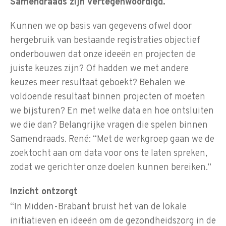
Samendraads zijn vertegenwoordigd.
Kunnen we op basis van gegevens ofwel door
hergebruik van bestaande registraties objectief
onderbouwen dat onze ideeën en projecten de
juiste keuzes zijn? Of hadden we met andere
keuzes meer resultaat geboekt? Behalen we
voldoende resultaat binnen projecten of moeten
we bijsturen? En met welke data en hoe ontsluiten
we die dan? Belangrijke vragen die spelen binnen
Samendraads. René: “Met de werkgroep gaan we de
zoektocht aan om data voor ons te laten spreken,
zodat we gerichter onze doelen kunnen bereiken.”
Inzicht ontzorgt
“In Midden-Brabant bruist het van de lokale
initiatieven en ideeën om de gezondheidszorg in de