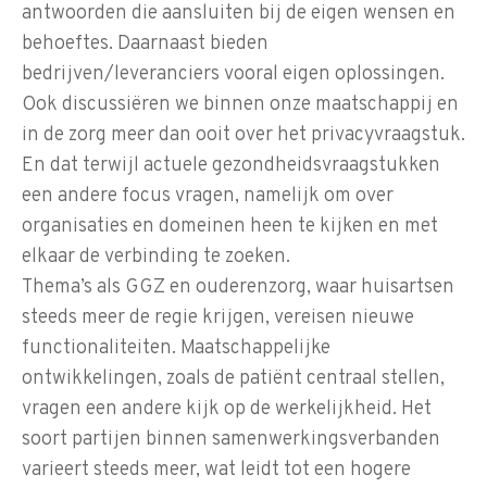
antwoorden die aansluiten bij de eigen wensen en
behoeftes. Daarnaast bieden
bedrijven/leveranciers vooral eigen oplossingen.
Ook discussiëren we binnen onze maatschappij en
in de zorg meer dan ooit over het privacyvraagstuk.
En dat terwijl actuele gezondheidsvraagstukken
een andere focus vragen, namelijk om over
organisaties en domeinen heen te kijken en met
elkaar de verbinding te zoeken.
Thema’s als GGZ en ouderenzorg, waar huisartsen
steeds meer de regie krijgen, vereisen nieuwe
functionaliteiten. Maatschappelijke
ontwikkelingen, zoals de patiënt centraal stellen,
vragen een andere kijk op de werkelijkheid. Het
soort partijen binnen samenwerkingsverbanden
varieert steeds meer, wat leidt tot een hogere