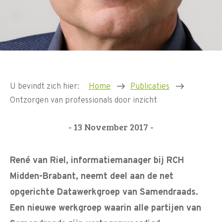
U bevindt zich hier:
Home
Publicaties
Ontzorgen van professionals door inzicht
- 13 November 2017 -
René van Riel, informatiemanager bij RCH
Midden-Brabant, neemt deel aan de net
opgerichte Datawerkgroep van Samendraads.
Een nieuwe werkgroep waarin alle partijen van