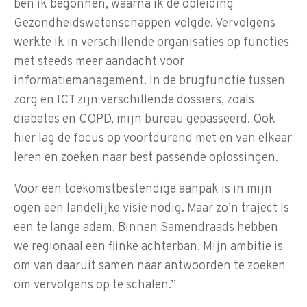
ben ik begonnen, waarna ik de opleiding
Gezondheidswetenschappen volgde. Vervolgens
werkte ik in verschillende organisaties op functies
met steeds meer aandacht voor
informatiemanagement. In de brugfunctie tussen
zorg en ICT zijn verschillende dossiers, zoals
diabetes en COPD, mijn bureau gepasseerd. Ook
hier lag de focus op voortdurend met en van elkaar
leren en zoeken naar best passende oplossingen.
Voor een toekomstbestendige aanpak is in mijn
ogen een landelijke visie nodig. Maar zo’n traject is
een te lange adem. Binnen Samendraads hebben
we regionaal een flinke achterban. Mijn ambitie is
om van daaruit samen naar antwoorden te zoeken
om vervolgens op te schalen.”