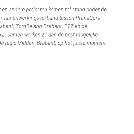
t en andere projecten komen tot stand onder de
en samenwerkingsverband tussen PrimaCura
abant, ZorgBelang Brabant, ETZ en de
Z. Samen werken ze aan de best mogelijke
 de regio Midden-Brabant, op het juiste moment