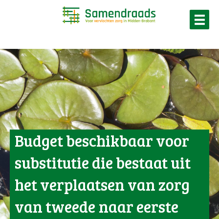
Budget beschikbaar voor
substitutie die bestaat uit
het verplaatsen van zorg
van tweede naar eerste