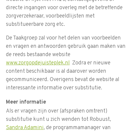
directe ingangen voor overleg met de betreffende
zorgverzekeraar, voorbeeldlijsten met
substitueerbare zorg etc.
De Taakgroep zal voor het delen van voorbeelden
en vragen en antwoorden gebruik gaan maken van
de reeds bestaande website
www.zorgopdejuisteplek.nl
Zodra er nieuwe
content beschikbaar is al daarover worden
gecommuniceerd. Overigens bevat de website al
interessante informatie over substitutie.
Meer informatie
Als er vragen zijn over (afspraken omtrent)
substitutie kunt u zich wenden tot Robuust,
Sandra Adamini
, de programmamanager van