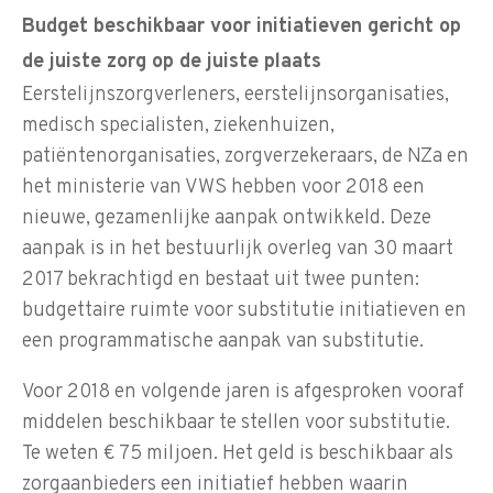
Budget beschikbaar voor initiatieven gericht op
de juiste zorg op de juiste plaats
Eerstelijnszorgverleners, eerstelijnsorganisaties,
medisch specialisten, ziekenhuizen,
patiëntenorganisaties, zorgverzekeraars, de NZa en
het ministerie van VWS hebben voor 2018 een
nieuwe, gezamenlijke aanpak ontwikkeld. Deze
aanpak is in het bestuurlijk overleg van 30 maart
2017 bekrachtigd en bestaat uit twee punten:
budgettaire ruimte voor substitutie initiatieven en
een programmatische aanpak van substitutie.
Voor 2018 en volgende jaren is afgesproken vooraf
middelen beschikbaar te stellen voor substitutie.
Te weten € 75 miljoen. Het geld is beschikbaar als
zorgaanbieders een initiatief hebben waarin