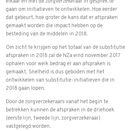
elkaar en met de zorgverzekeraar in gesprek te
gaan om initiatieven te ontwikkelen. Hoe eerder
dat gebeurt, hoe groter de kans dat er afspraken
gemaakt worden die impact hebben op de
besteding van de middelen in 2018.
Om zicht te krijgen op het totaal van de substitutie
afspraken in 2018 zal de NZa eind november 2017
ophalen voor welk bedrag er aan afspraken is
gemaakt. Snelheid is dus geboden met het
ontwikkelen van substitutie-initiatieven die in
2018 gaan lopen.
Door de zorgverzekeraars vanaf het begin te
betrekken kunnen de afspraken in de driehoek
(eerste lijn, tweede lijn, zorgverzekeraar)
vastgelegd worden.