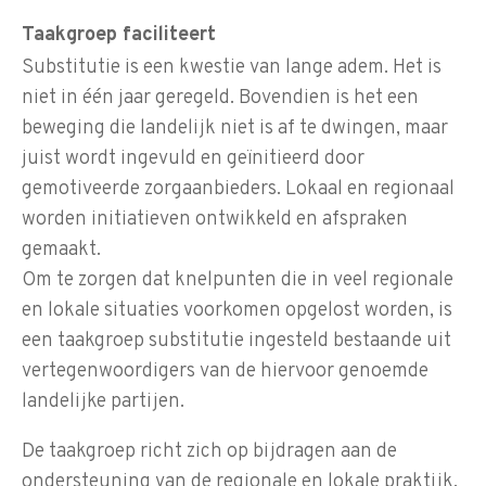
Taakgroep faciliteert
Substitutie is een kwestie van lange adem. Het is
niet in één jaar geregeld. Bovendien is het een
beweging die landelijk niet is af te dwingen, maar
juist wordt ingevuld en geïnitieerd door
gemotiveerde zorgaanbieders. Lokaal en regionaal
worden initiatieven ontwikkeld en afspraken
gemaakt.
Om te zorgen dat knelpunten die in veel regionale
en lokale situaties voorkomen opgelost worden, is
een taakgroep substitutie ingesteld bestaande uit
vertegenwoordigers van de hiervoor genoemde
landelijke partijen.
De taakgroep richt zich op bijdragen aan de
ondersteuning van de regionale en lokale praktijk,