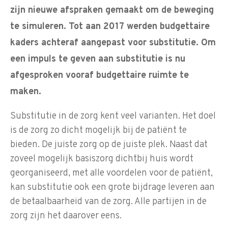
zijn nieuwe afspraken gemaakt om de beweging
te simuleren. Tot aan 2017 werden budgettaire
kaders achteraf aangepast voor substitutie. Om
een impuls te geven aan substitutie is nu
afgesproken vooraf budgettaire ruimte te
maken.
Substitutie in de zorg kent veel varianten. Het doel
is de zorg zo dicht mogelijk bij de patiënt te
bieden. De juiste zorg op de juiste plek. Naast dat
zoveel mogelijk basiszorg dichtbij huis wordt
georganiseerd, met alle voordelen voor de patiënt,
kan substitutie ook een grote bijdrage leveren aan
de betaalbaarheid van de zorg. Alle partijen in de
zorg zijn het daarover eens.