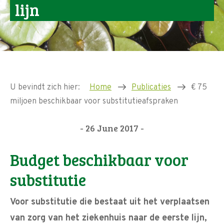
lijn
U bevindt zich hier:
Home
Publicaties
€ 75
miljoen beschikbaar voor substitutieafspraken
- 26 June 2017 -
Budget beschikbaar voor
substitutie
Voor substitutie die bestaat uit het verplaatsen
van zorg van het ziekenhuis naar de eerste lijn,