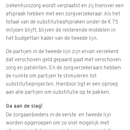
ziekenhuiszorg wordt verplaatst en zij hierover een
afspraak hebben met een zorgverzekeraar. Als het
totaal van de substitutieafspraken onder de € 75
miljoen blijft, blijven de resterende middelen in
het budgettair kader van de tweede lijn.
De partijen in de tweede lijn zijn ervan verzekerd
dat verschoven geld gepaard gaat met verschoven
zorg en patiënten. En de zorgverzekeraars hebben
de ruimte om partijen te stimuleren tot
substitutieprojecten. Hierdoor ligt er een oproep
aan alle partijen om substitutie op te pakken.
Ga aan de slag!
De zorgaanbieders in de eerste en tweede lijn
worden opgeroepen om zo snel mogelijk met